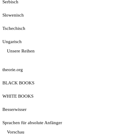
Serbisch
Slowenisch
Tschechisch
Ungarisch
Unsere Reihen
theorie.org
BLACK BOOKS
WHITE BOOKS
Besserwisser
Sprachen für absolute Anfänger
Vorschau