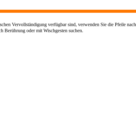
chen Vervollständigung verfügbar sind, verwenden Sie die Pfeile nach
ch Berührung oder mit Wischgesten suchen.