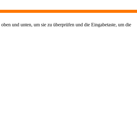
 oben und unten, um sie zu überprüfen und die Eingabetaste, um die