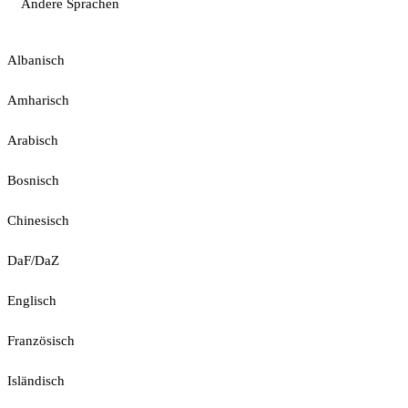
Andere Sprachen
Albanisch
Amharisch
Arabisch
Bosnisch
Chinesisch
DaF/DaZ
Englisch
Französisch
Isländisch