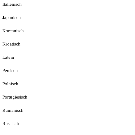
Italienisch
Japanisch
Koreanisch
Kroatisch
Latein
Persisch
Polnisch
Portugiesisch
Rumänisch
Russisch