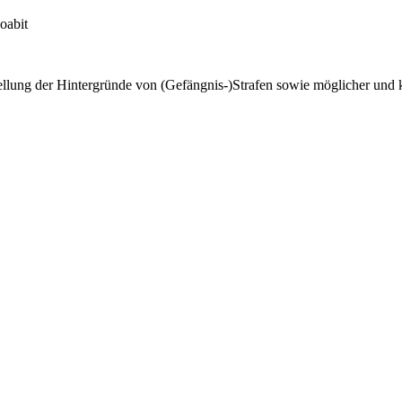
oabit
llung der Hintergründe von (Gefängnis-)Strafen sowie möglicher und 