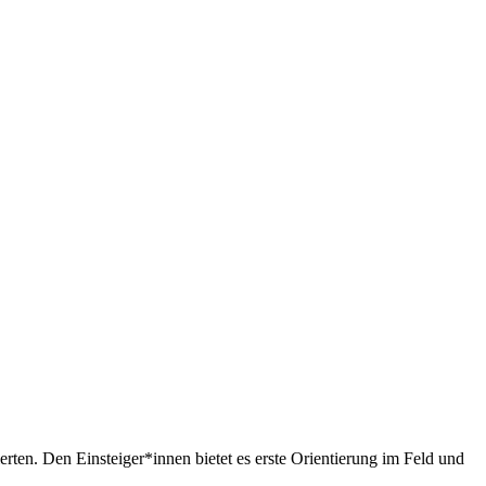
rten. Den Einsteiger*innen bietet es erste Orientierung im Feld und