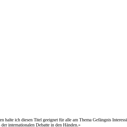
 halte ich diesen Titel geeignet für alle am Thema Gefängnis Interessie
der internationalen Debatte in den Händen.»