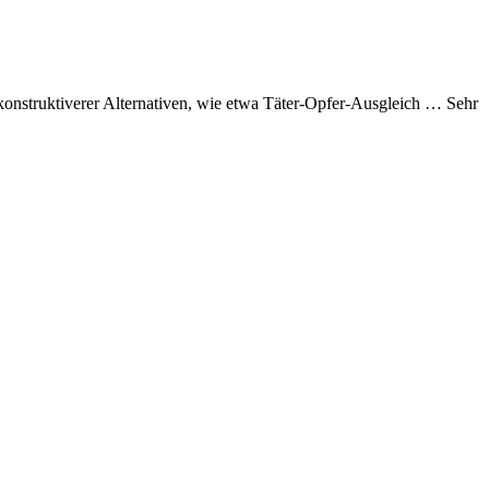
konstruktiverer Alternativen, wie etwa Täter-Opfer-Ausgleich … Sehr