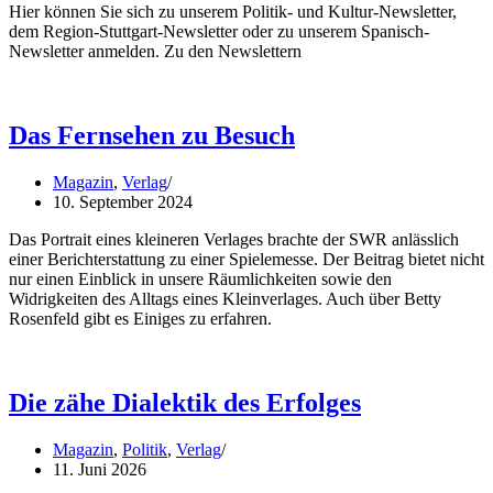
Hier können Sie sich zu unserem Politik- und Kultur-Newsletter,
dem Region-Stuttgart-Newsletter oder zu unserem Spanisch-
Newsletter anmelden. Zu den Newslettern
Das Fernsehen zu Besuch
Magazin
,
Verlag
10. September 2024
Das Portrait eines kleineren Verlages brachte der SWR anlässlich
einer Berichterstattung zu einer Spielemesse. Der Beitrag bietet nicht
nur einen Einblick in unsere Räumlichkeiten sowie den
Widrigkeiten des Alltags eines Kleinverlages. Auch über Betty
Rosenfeld gibt es Einiges zu erfahren.
Die zähe Dialektik des Erfolges
Magazin
,
Politik
,
Verlag
11. Juni 2026