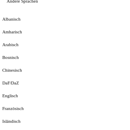
Andere Sprachen
Albanisch
Amharisch
Arabisch
Bosnisch
Chinesisch
DaF/DaZ
Englisch
Französisch
Isländisch