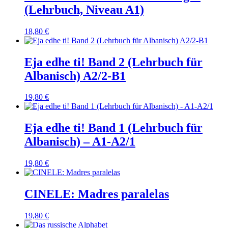
(Lehrbuch, Niveau A1)
18,80
€
Eja edhe ti! Band 2 (Lehrbuch für
Albanisch) A2/2-B1
19,80
€
Eja edhe ti! Band 1 (Lehrbuch für
Albanisch) – A1-A2/1
19,80
€
CINELE: Madres paralelas
19,80
€