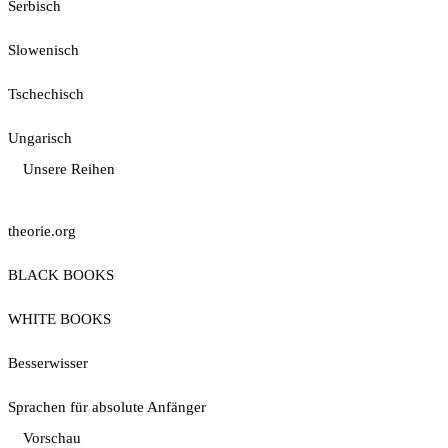
Serbisch
Slowenisch
Tschechisch
Ungarisch
Unsere Reihen
theorie.org
BLACK BOOKS
WHITE BOOKS
Besserwisser
Sprachen für absolute Anfänger
Vorschau