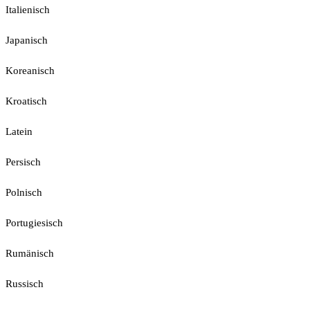
Italienisch
Japanisch
Koreanisch
Kroatisch
Latein
Persisch
Polnisch
Portugiesisch
Rumänisch
Russisch