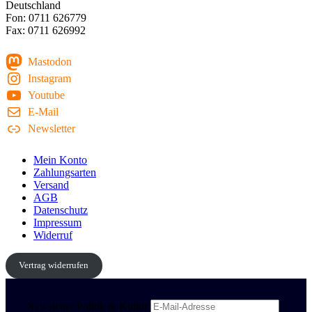
Deutschland
Fon: 0711 626779
Fax: 0711 626992
Mastodon
Instagram
Youtube
E-Mail
Newsletter
Mein Konto
Zahlungsarten
Versand
AGB
Datenschutz
Impressum
Widerruf
Vertrag widerrufen
Newsletter Politik & Kultur