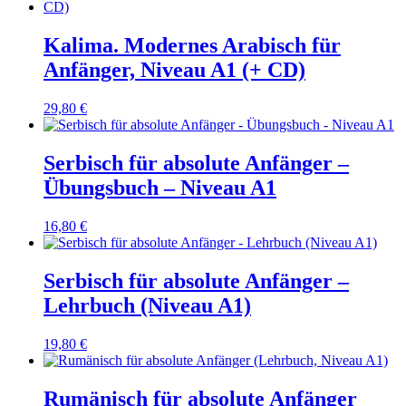
Kalima. Modernes Arabisch für
Anfänger, Niveau A1 (+ CD)
29,80
€
Serbisch für absolute Anfänger –
Übungsbuch – Niveau A1
16,80
€
Serbisch für absolute Anfänger –
Lehrbuch (Niveau A1)
19,80
€
Rumänisch für absolute Anfänger