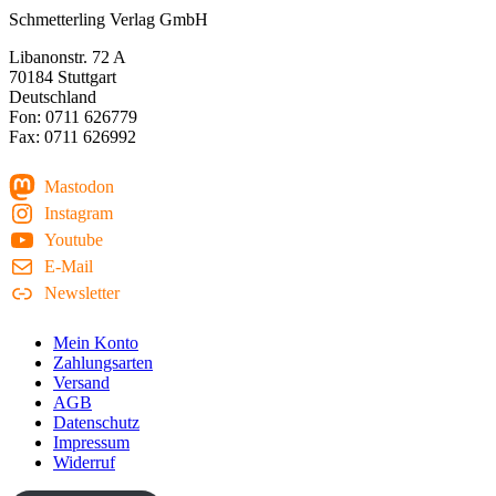
Schmetterling Verlag GmbH
Libanonstr. 72 A
70184 Stuttgart
Deutschland
Fon: 0711 626779
Fax: 0711 626992
Mastodon
Instagram
Youtube
E-Mail
Newsletter
Mein Konto
Zahlungsarten
Versand
AGB
Datenschutz
Impressum
Widerruf