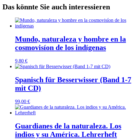
Das könnte Sie auch interessieren
Mundo, naturaleza y hombre en la
cosmovisíon de los indígenas
9,80
€
Spanisch für Besserwisser (Band 1-7
mit CD)
99,00
€
Guardianes de la naturaleza. Los
indios y su América. Lehrerheft