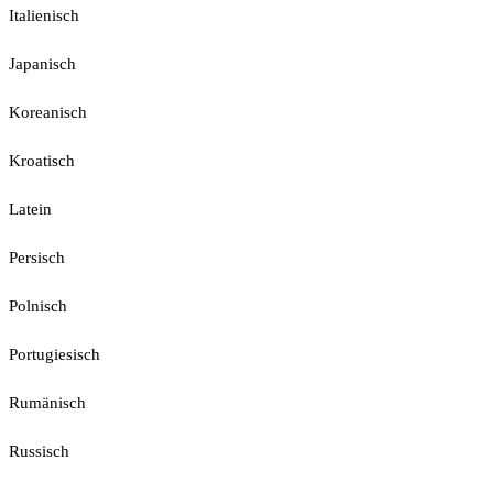
Italienisch
Japanisch
Koreanisch
Kroatisch
Latein
Persisch
Polnisch
Portugiesisch
Rumänisch
Russisch