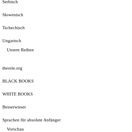
Serbisch
Slowenisch
Tschechisch
Ungarisch
Unsere Reihen
theorie.org
BLACK BOOKS
WHITE BOOKS
Besserwisser
Sprachen für absolute Anfänger
Vorschau