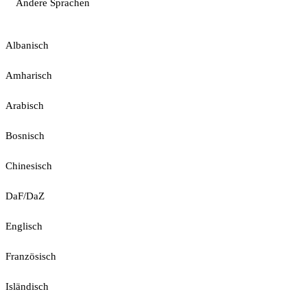
Andere Sprachen
Albanisch
Amharisch
Arabisch
Bosnisch
Chinesisch
DaF/DaZ
Englisch
Französisch
Isländisch