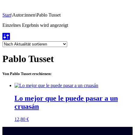
Start
\
Autor:innen
\
Pablo Tusset
Einzelnes Ergebnis wird angezeigt
Pablo Tusset
Von Pablo Tusset erschienen:
Lo mejor que le puede pasar a un
cruasán
12,80
€