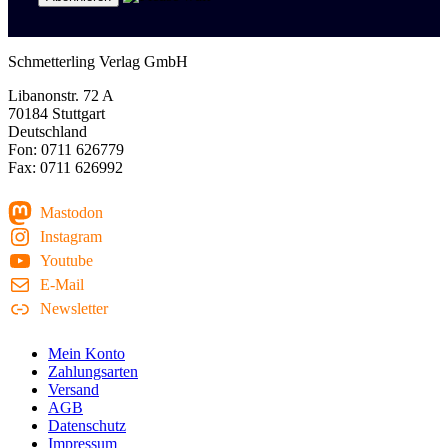
Schmetterling Verlag GmbH
Libanonstr. 72 A
70184 Stuttgart
Deutschland
Fon: 0711 626779
Fax: 0711 626992
Mastodon
Instagram
Youtube
E-Mail
Newsletter
Mein Konto
Zahlungsarten
Versand
AGB
Datenschutz
Impressum