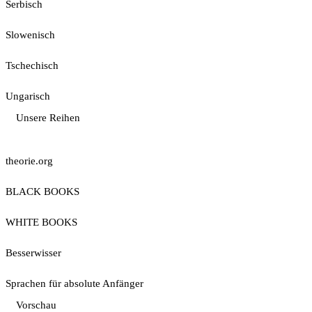
Serbisch
Slowenisch
Tschechisch
Ungarisch
Unsere Reihen
theorie.org
BLACK BOOKS
WHITE BOOKS
Besserwisser
Sprachen für absolute Anfänger
Vorschau