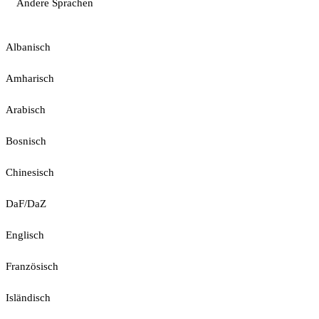
Andere Sprachen
Albanisch
Amharisch
Arabisch
Bosnisch
Chinesisch
DaF/DaZ
Englisch
Französisch
Isländisch