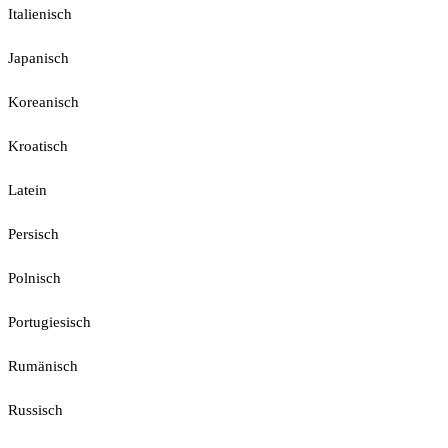
Italienisch
Japanisch
Koreanisch
Kroatisch
Latein
Persisch
Polnisch
Portugiesisch
Rumänisch
Russisch