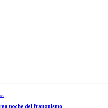
rga noche del franquismo