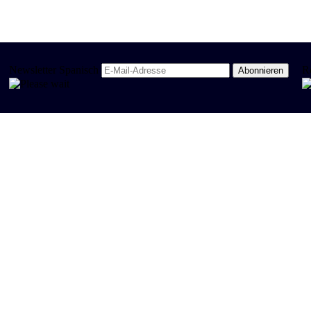
Newsletter Spanisch
R