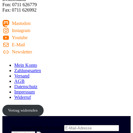
Fon: 0711 626779
Fax: 0711 626992
Mastodon
Instagram
Youtube
E-Mail
Newsletter
Mein Konto
Zahlungsarten
Versand
AGB
Datenschutz
Impressum
Widerruf
Vertrag widerrufen
Newsletter Politik & Kultur