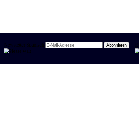
Newsletter Spanisch
R