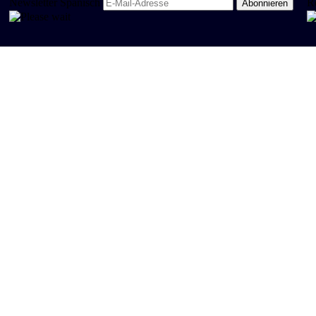
Newsletter Spanisch
R