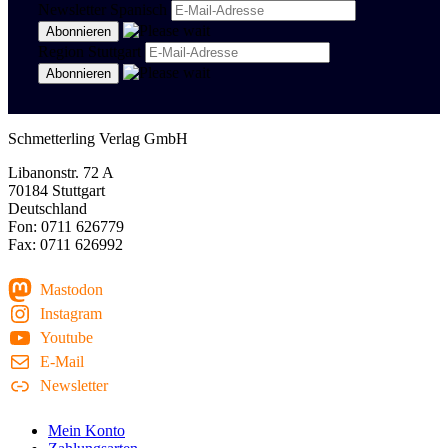
Newsletter Spanisch
Region Stuttgart
Schmetterling Verlag GmbH
Libanonstr. 72 A
70184 Stuttgart
Deutschland
Fon: 0711 626779
Fax: 0711 626992
Mastodon
Instagram
Youtube
E-Mail
Newsletter
Mein Konto