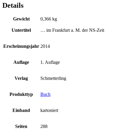
Details
Gewicht
0,366 kg
Untertitel
… im Frankfurt a. M. der NS-Zeit
Erscheinungsjahr
2014
Auflage
1. Auflage
Verlag
Schmetterling
Produkttyp
Buch
Einband
kartoniert
Seiten
288