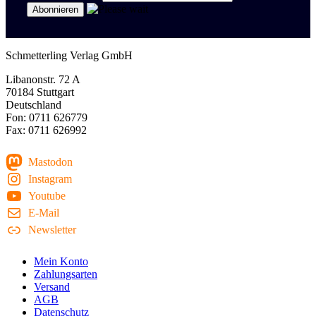
Schmetterling Verlag GmbH
Libanonstr. 72 A
70184 Stuttgart
Deutschland
Fon: 0711 626779
Fax: 0711 626992
Mastodon
Instagram
Youtube
E-Mail
Newsletter
Mein Konto
Zahlungsarten
Versand
AGB
Datenschutz