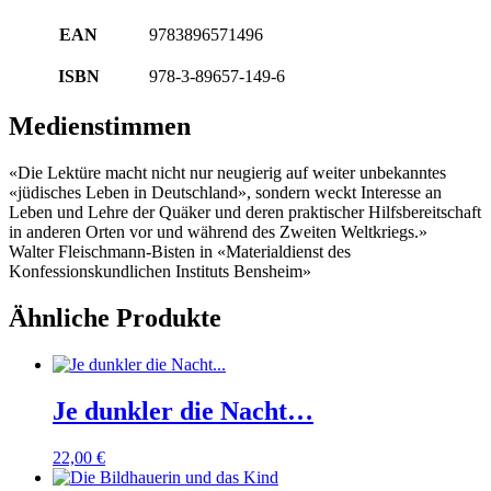
EAN
9783896571496
ISBN
978-3-89657-149-6
Medienstimmen
«Die Lektüre macht nicht nur neugierig auf weiter unbekanntes
«jüdisches Leben in Deutschland», sondern weckt Interesse an
Leben und Lehre der Quäker und deren praktischer Hilfsbereitschaft
in anderen Orten vor und während des Zweiten Weltkriegs.»
Walter Fleischmann-Bisten in «Materialdienst des
Konfessionskundlichen Instituts Bensheim»
Ähnliche Produkte
Je dunkler die Nacht…
22,00
€