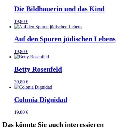
Die Bildhauerin und das Kind
19,80
€
Auf den Spuren jüdischen Lebens
19,80
€
Betty Rosenfeld
39,80
€
Colonia Dignidad
19,80
€
Das könnte Sie auch interessieren