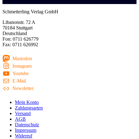
Schmetterling Verlag GmbH
Libanonstr. 72 A
70184 Stuttgart
Deutschland
Fon: 0711 626779
Fax: 0711 626992
Mastodon
Instagram
Youtube
E-Mail
Newsletter
Mein Konto
Zahlungsarten
Versand
AGB
Datenschutz
Impressum
Widerruf