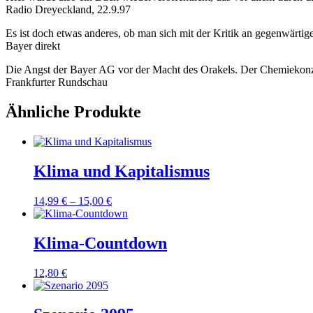
Radio Dreyeckland, 22.9.97
Es ist doch etwas anderes, ob man sich mit der Kritik an gegenwärtigen
Bayer direkt
Die Angst der Bayer AG vor der Macht des Orakels. Der Chemiekonzer
Frankfurter Rundschau
Ähnliche Produkte
Klima und Kapitalismus
14,99
€
–
15,00
€
Klima-Countdown
12,80
€