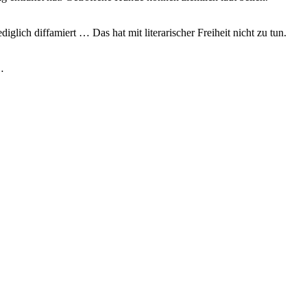
glich diffamiert … Das hat mit literarischer Freiheit nicht zu tun.
…