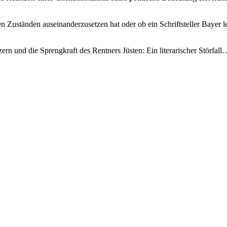
 Zuständen auseinanderzusetzen hat oder ob ein Schriftsteller Bayer ledi
n und die Sprengkraft des Rentners Jüsten: Ein literarischer Störfall