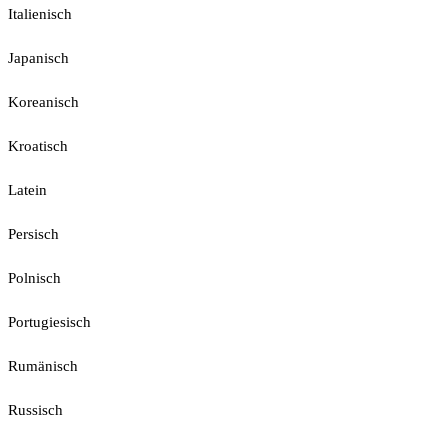
Italienisch
Japanisch
Koreanisch
Kroatisch
Latein
Persisch
Polnisch
Portugiesisch
Rumänisch
Russisch