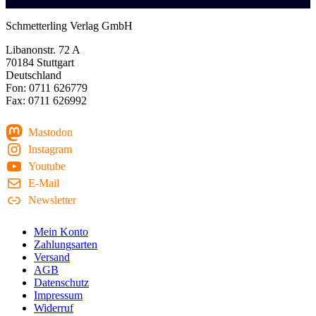
Schmetterling Verlag GmbH
Libanonstr. 72 A
70184 Stuttgart
Deutschland
Fon: 0711 626779
Fax: 0711 626992
Mastodon
Instagram
Youtube
E-Mail
Newsletter
Mein Konto
Zahlungsarten
Versand
AGB
Datenschutz
Impressum
Widerruf