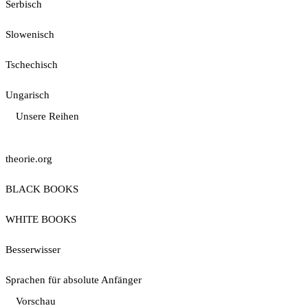
Serbisch
Slowenisch
Tschechisch
Ungarisch
Unsere Reihen
theorie.org
BLACK BOOKS
WHITE BOOKS
Besserwisser
Sprachen für absolute Anfänger
Vorschau