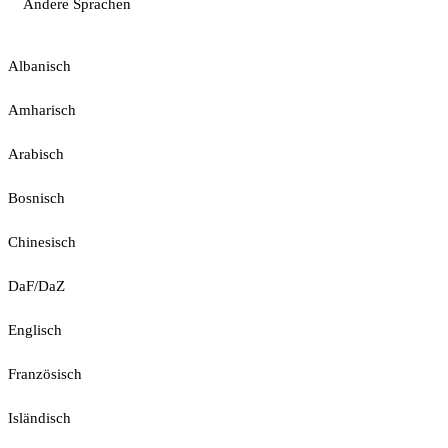
Andere Sprachen
Albanisch
Amharisch
Arabisch
Bosnisch
Chinesisch
DaF/DaZ
Englisch
Französisch
Isländisch