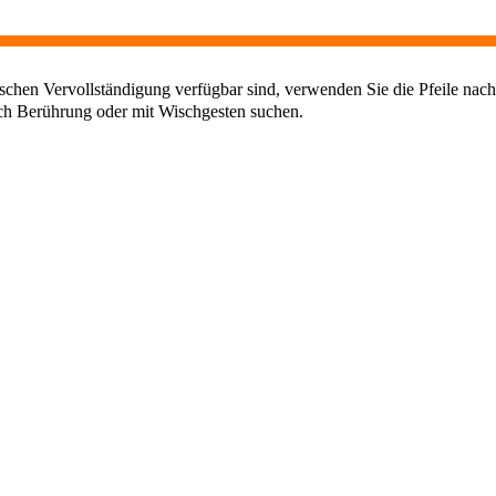
chen Vervollständigung verfügbar sind, verwenden Sie die Pfeile nach
ch Berührung oder mit Wischgesten suchen.