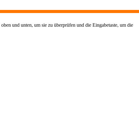
 oben und unten, um sie zu überprüfen und die Eingabetaste, um die