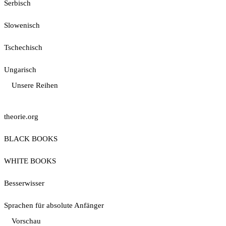
Serbisch
Slowenisch
Tschechisch
Ungarisch
Unsere Reihen
theorie.org
BLACK BOOKS
WHITE BOOKS
Besserwisser
Sprachen für absolute Anfänger
Vorschau