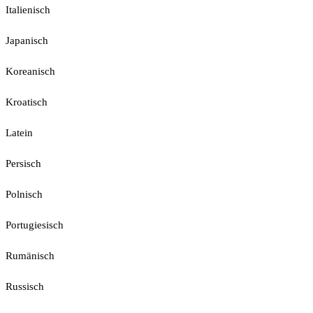
Italienisch
Japanisch
Koreanisch
Kroatisch
Latein
Persisch
Polnisch
Portugiesisch
Rumänisch
Russisch