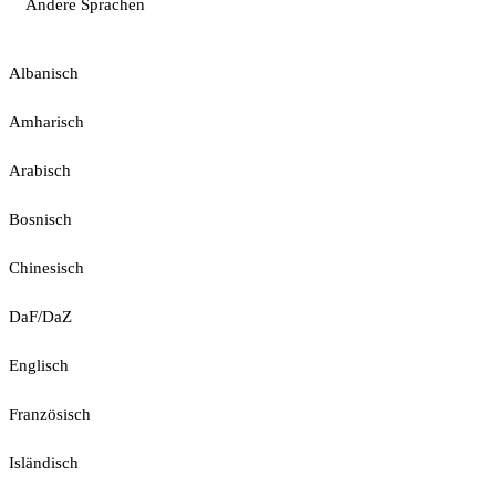
Andere Sprachen
Albanisch
Amharisch
Arabisch
Bosnisch
Chinesisch
DaF/DaZ
Englisch
Französisch
Isländisch