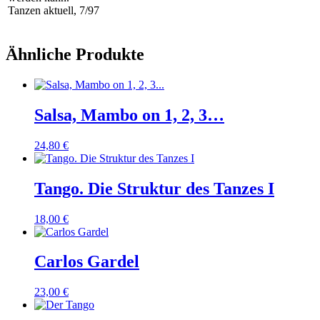
Tanzen aktuell, 7/97
Ähnliche Produkte
Salsa, Mambo on 1, 2, 3…
24,80
€
Tango. Die Struktur des Tanzes I
18,00
€
Carlos Gardel
23,00
€