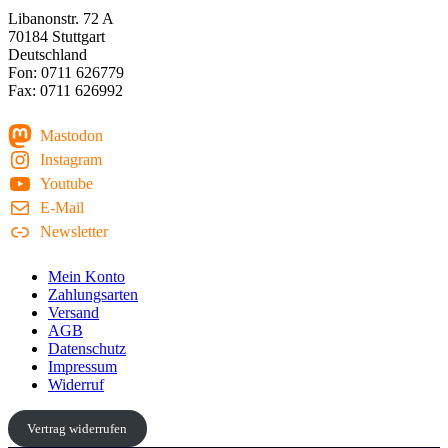
Libanonstr. 72 A
70184 Stuttgart
Deutschland
Fon: 0711 626779
Fax: 0711 626992
Mastodon
Instagram
Youtube
E-Mail
Newsletter
Mein Konto
Zahlungsarten
Versand
AGB
Datenschutz
Impressum
Widerruf
Vertrag widerrufen