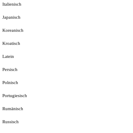
Italienisch
Japanisch
Koreanisch
Kroatisch
Latein
Persisch
Polnisch
Portugiesisch
Rumänisch
Russisch