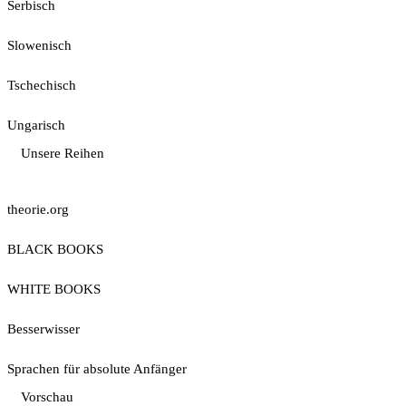
Serbisch
Slowenisch
Tschechisch
Ungarisch
Unsere Reihen
theorie.org
BLACK BOOKS
WHITE BOOKS
Besserwisser
Sprachen für absolute Anfänger
Vorschau