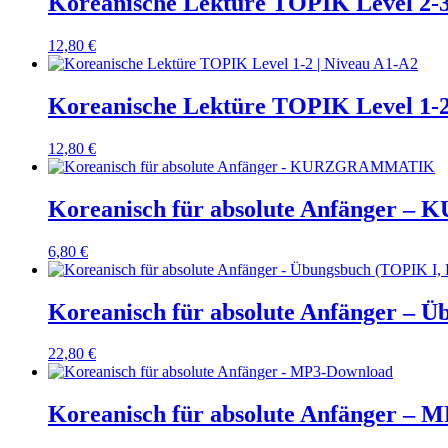
Koreanische Lektüre TOPIK Level 2-3
12,80
€
Koreanische Lektüre TOPIK Level 1-2
12,80
€
Koreanisch für absolute Anfänger
6,80
€
Koreanisch für absolute Anfänger – Ü
22,80
€
Koreanisch für absolute Anfänger – 