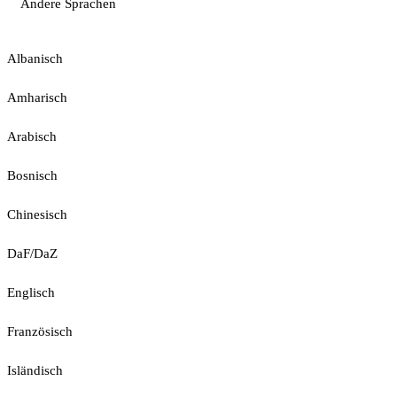
Andere Sprachen
Albanisch
Amharisch
Arabisch
Bosnisch
Chinesisch
DaF/DaZ
Englisch
Französisch
Isländisch