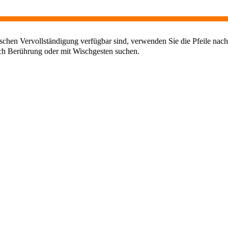
chen Vervollständigung verfügbar sind, verwenden Sie die Pfeile nach
ch Berührung oder mit Wischgesten suchen.