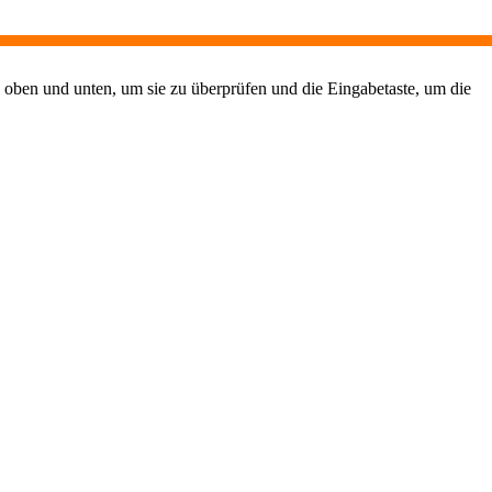
 oben und unten, um sie zu überprüfen und die Eingabetaste, um die