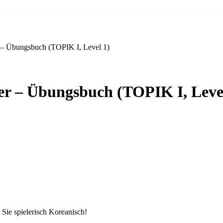
r – Übungsbuch (TOPIK I, Level 1)
er – Übungsbuch (TOPIK I, Leve
 Sie spielerisch Koreanisch!