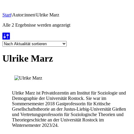
Start
\
Autor:innen
\
Ulrike Marz
Nach
Alle 2 Ergebnisse werden angezeigt
Aktualität
sortiert
Ulrike Marz
Ulrike Marz ist Privatdozentin am Institut für Soziologie und
Demographie der Universität Rostock. Sie war im
Sommersemester 2018 Gastprofessorin für Kritische
Gesellschaftstheorie an der Justus-Liebig-Universität Gießen
und Vertretungsprofessorin für Soziologische Theorien und
Theoriegeschichte an der Universität Rostock im
Wintersemester 2023/24.