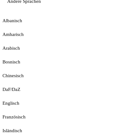
Andere Sprachen
Albanisch
Amharisch
Arabisch
Bosnisch
Chinesisch
DaF/DaZ
Englisch
Französisch
Isländisch