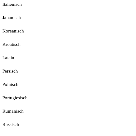
Italienisch
Japanisch
Koreanisch
Kroatisch
Latein
Persisch
Polnisch
Portugiesisch
Rumänisch
Russisch