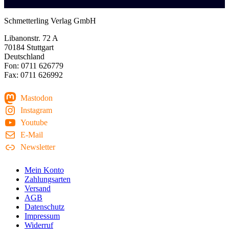
Schmetterling Verlag GmbH
Libanonstr. 72 A
70184 Stuttgart
Deutschland
Fon: 0711 626779
Fax: 0711 626992
Mastodon
Instagram
Youtube
E-Mail
Newsletter
Mein Konto
Zahlungsarten
Versand
AGB
Datenschutz
Impressum
Widerruf