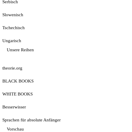
Serbisch
Slowenisch
Tschechisch
Ungarisch
Unsere Reihen
theorie.org
BLACK BOOKS
WHITE BOOKS
Besserwisser
Sprachen für absolute Anfänger
Vorschau