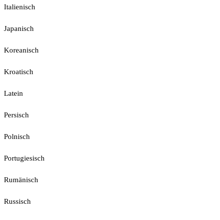
Italienisch
Japanisch
Koreanisch
Kroatisch
Latein
Persisch
Polnisch
Portugiesisch
Rumänisch
Russisch