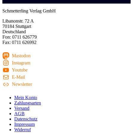
Schmetterling Verlag GmbH
Libanonstr. 72 A
70184 Stuttgart
Deutschland
Fon: 0711 626779
Fax: 0711 626992
Mastodon
Instagram
Youtube
E-Mail
Newsletter
Mein Konto
Zahlungsarten
Versand
AGB
Datenschutz
Impressum
Widerruf