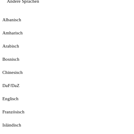
Andere Sprachen
Albanisch
Amharisch
Arabisch
Bosnisch
Chinesisch
DaF/DaZ
Englisch
Französisch
Isländisch