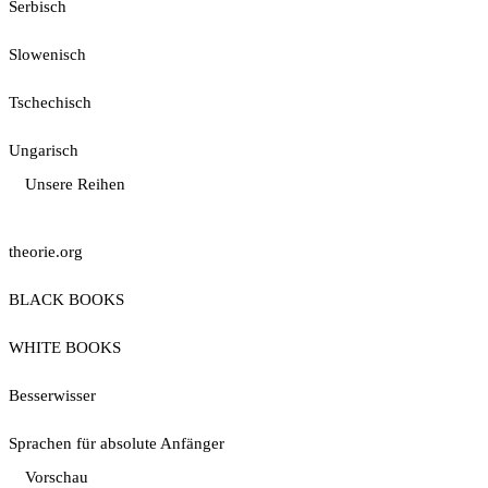
Serbisch
Slowenisch
Tschechisch
Ungarisch
Unsere Reihen
theorie.org
BLACK BOOKS
WHITE BOOKS
Besserwisser
Sprachen für absolute Anfänger
Vorschau