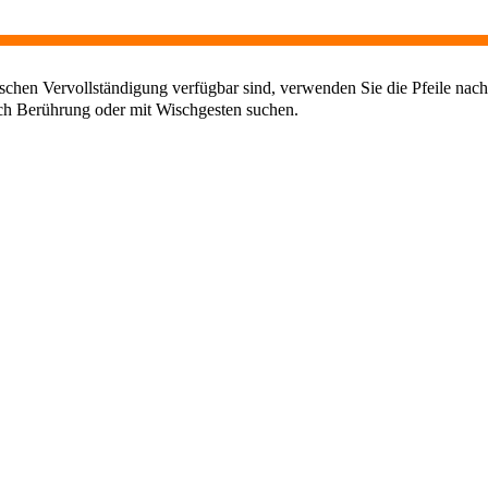
chen Vervollständigung verfügbar sind, verwenden Sie die Pfeile nach
ch Berührung oder mit Wischgesten suchen.