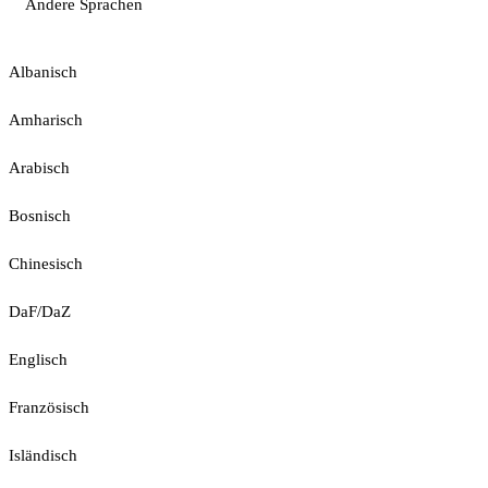
Andere Sprachen
Albanisch
Amharisch
Arabisch
Bosnisch
Chinesisch
DaF/DaZ
Englisch
Französisch
Isländisch