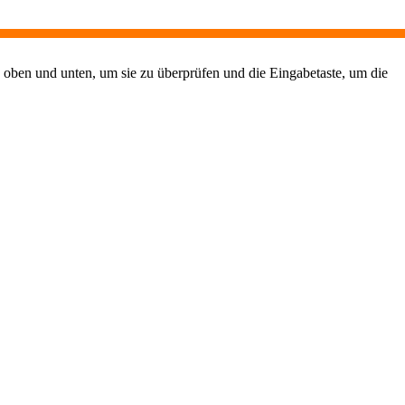
 oben und unten, um sie zu überprüfen und die Eingabetaste, um die