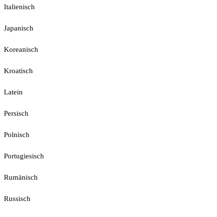
Italienisch
Japanisch
Koreanisch
Kroatisch
Latein
Persisch
Polnisch
Portugiesisch
Rumänisch
Russisch