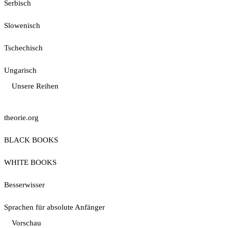
Serbisch
Slowenisch
Tschechisch
Ungarisch
Unsere Reihen
theorie.org
BLACK BOOKS
WHITE BOOKS
Besserwisser
Sprachen für absolute Anfänger
Vorschau