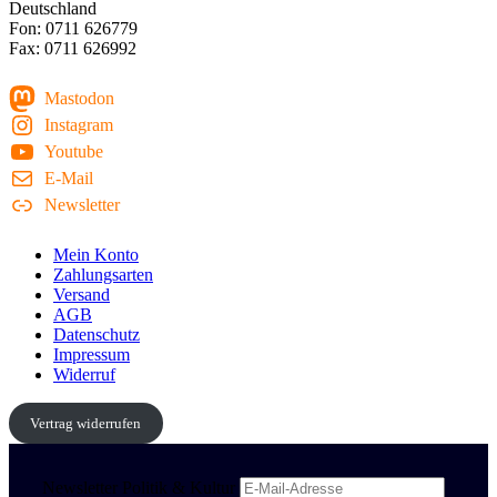
Deutschland
Fon: 0711 626779
Fax: 0711 626992
Mastodon
Instagram
Youtube
E-Mail
Newsletter
Mein Konto
Zahlungsarten
Versand
AGB
Datenschutz
Impressum
Widerruf
Vertrag widerrufen
Newsletter Politik & Kultur