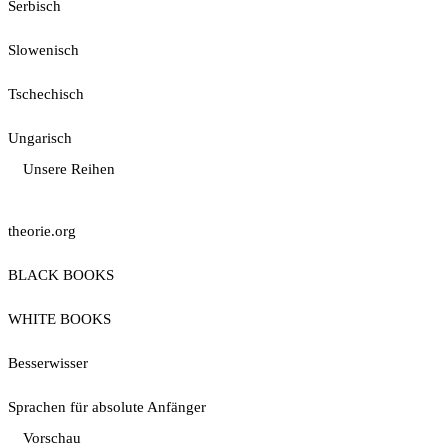
Serbisch
Slowenisch
Tschechisch
Ungarisch
Unsere Reihen
theorie.org
BLACK BOOKS
WHITE BOOKS
Besserwisser
Sprachen für absolute Anfänger
Vorschau