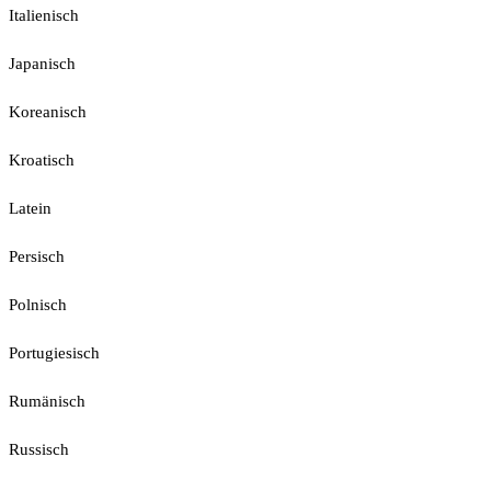
Italienisch
Japanisch
Koreanisch
Kroatisch
Latein
Persisch
Polnisch
Portugiesisch
Rumänisch
Russisch