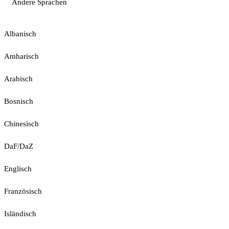
Andere Sprachen
Albanisch
Amharisch
Arabisch
Bosnisch
Chinesisch
DaF/DaZ
Englisch
Französisch
Isländisch