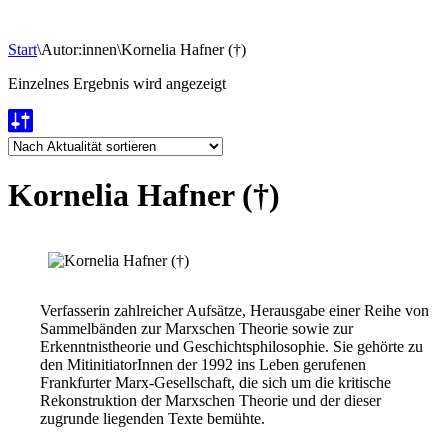
Start
\
Autor:innen
\
Kornelia Hafner (†)
Einzelnes Ergebnis wird angezeigt
Kornelia Hafner (†)
Verfasserin zahlreicher Aufsätze, Herausgabe einer Reihe von
Sammelbänden zur Marxschen Theorie sowie zur
Erkenntnistheorie und Geschichtsphilosophie. Sie gehörte zu
den MitinitiatorInnen der 1992 ins Leben gerufenen
Frankfurter Marx-Gesellschaft, die sich um die kritische
Rekonstruktion der Marxschen Theorie und der dieser
zugrunde liegenden Texte bemühte.