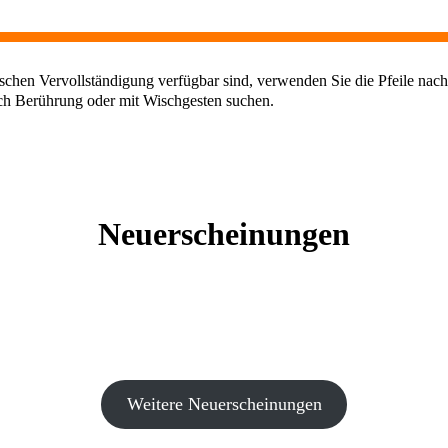
chen Vervollständigung verfügbar sind, verwenden Sie die Pfeile nach
ch Berührung oder mit Wischgesten suchen.
Neuerscheinungen
Weitere Neuerscheinungen