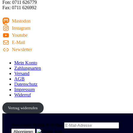
Fon: 0711 626779
Fax: 0711 626992
Mastodon
Instagram
Youtube
E-Mail
Newsletter
Mein Konto
Zahlungsarten
Versand
AGB
Datenschutz
Impressum
Widerruf
Vertrag widerrufen
Newsletter Politik & Kultur