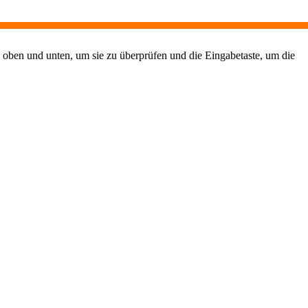
 oben und unten, um sie zu überprüfen und die Eingabetaste, um die