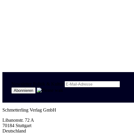
Newsletter Politik & Kultur
Schmetterling Verlag GmbH
Libanonstr. 72 A
70184 Stuttgart
Deutschland