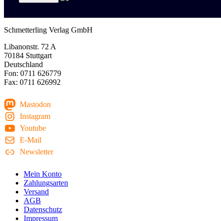
Schmetterling Verlag GmbH
Libanonstr. 72 A
70184 Stuttgart
Deutschland
Fon: 0711 626779
Fax: 0711 626992
Mastodon
Instagram
Youtube
E-Mail
Newsletter
Mein Konto
Zahlungsarten
Versand
AGB
Datenschutz
Impressum