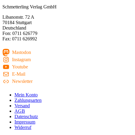
Schmetterling Verlag GmbH
Libanonstr. 72 A
70184 Stuttgart
Deutschland
Fon: 0711 626779
Fax: 0711 626992
Mastodon
Instagram
Youtube
E-Mail
Newsletter
Mein Konto
Zahlungsarten
Versand
AGB
Datenschutz
Impressum
Widerruf