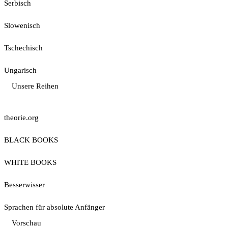
Serbisch
Slowenisch
Tschechisch
Ungarisch
Unsere Reihen
theorie.org
BLACK BOOKS
WHITE BOOKS
Besserwisser
Sprachen für absolute Anfänger
Vorschau