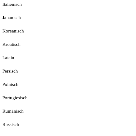
Italienisch
Japanisch
Koreanisch
Kroatisch
Latein
Persisch
Polnisch
Portugiesisch
Rumänisch
Russisch