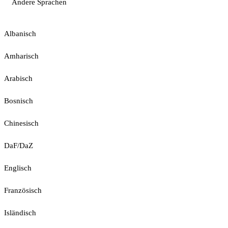
Andere Sprachen
Albanisch
Amharisch
Arabisch
Bosnisch
Chinesisch
DaF/DaZ
Englisch
Französisch
Isländisch