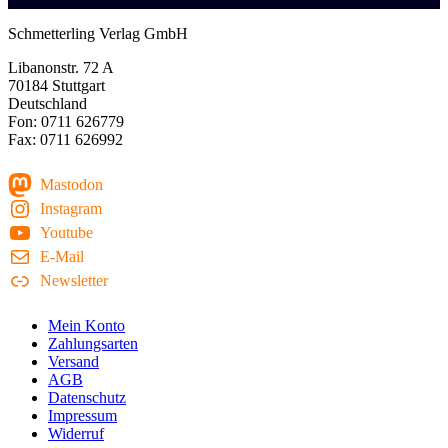
Schmetterling Verlag GmbH
Libanonstr. 72 A
70184 Stuttgart
Deutschland
Fon: 0711 626779
Fax: 0711 626992
Mastodon
Instagram
Youtube
E-Mail
Newsletter
Mein Konto
Zahlungsarten
Versand
AGB
Datenschutz
Impressum
Widerruf