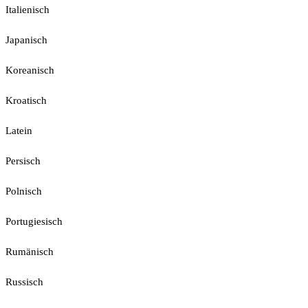
Italienisch
Japanisch
Koreanisch
Kroatisch
Latein
Persisch
Polnisch
Portugiesisch
Rumänisch
Russisch