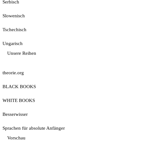
Serbisch
Slowenisch
Tschechisch
Ungarisch
Unsere Reihen
theorie.org
BLACK BOOKS
WHITE BOOKS
Besserwisser
Sprachen für absolute Anfänger
Vorschau