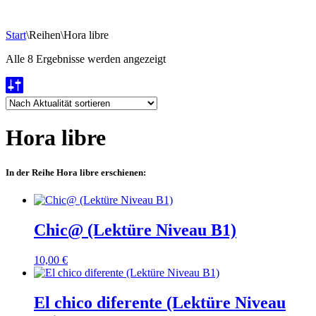
Start
\
Reihen
\
Hora libre
Nach
Alle 8 Ergebnisse werden angezeigt
Aktualität
sortiert
Hora libre
In der Reihe Hora libre erschienen:
Chic@ (Lektüre Niveau B1)
10,00
€
El chico diferente (Lektüre Niveau