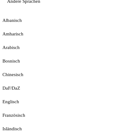
Andere Sprachen
Albanisch
Amharisch
Arabisch
Bosnisch
Chinesisch
DaF/DaZ
Englisch
Französisch
Isländisch