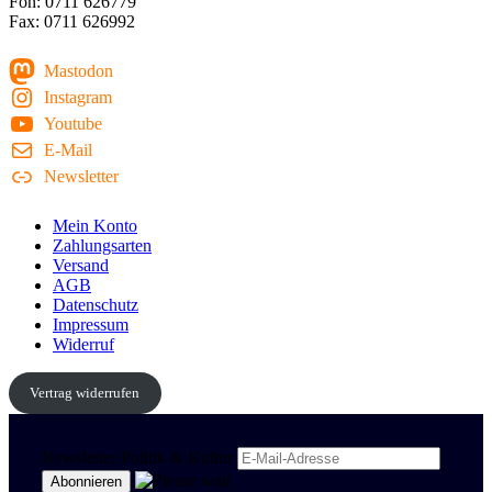
Fon: 0711 626779
Fax: 0711 626992
Mastodon
Instagram
Youtube
E-Mail
Newsletter
Mein Konto
Zahlungsarten
Versand
AGB
Datenschutz
Impressum
Widerruf
Vertrag widerrufen
Newsletter Politik & Kultur