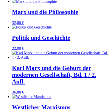
Marx und die Philosophie
32,80
€
Politik und Geschichte
22,00
€
Karl Marx und die Geburt der
modernen Gesellschaft, Bd. 1 / 2.
Aufl.
36,80
€
Westlicher Marxismus