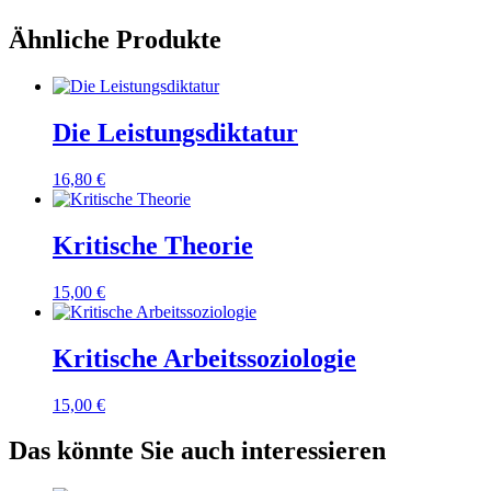
Ähnliche Produkte
Die Leistungsdiktatur
16,80
€
Kritische Theorie
15,00
€
Kritische Arbeitssoziologie
15,00
€
Das könnte Sie auch interessieren