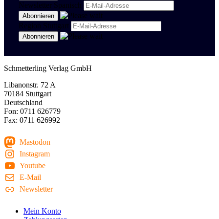
Newsletter Spanisch
Region Stuttgart
Schmetterling Verlag GmbH
Libanonstr. 72 A
70184 Stuttgart
Deutschland
Fon: 0711 626779
Fax: 0711 626992
Mastodon
Instagram
Youtube
E-Mail
Newsletter
Mein Konto