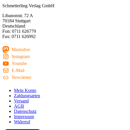
Schmetterling Verlag GmbH
Libanonstr. 72 A
70184 Stuttgart
Deutschland
Fon: 0711 626779
Fax: 0711 626992
Mastodon
Instagram
Youtube
E-Mail
Newsletter
Mein Konto
Zahlungsarten
Versand
AGB
Datenschutz
Impressum
Widerruf