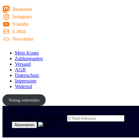
Mastodon
Instagram
Youtube
E-Mail
Newsletter
Mein Konto
Zahlungsarten
Versand
AGB
Datenschutz
Impressum
Widerruf
Vertrag widerrufen
Newsletter Politik & Kultur