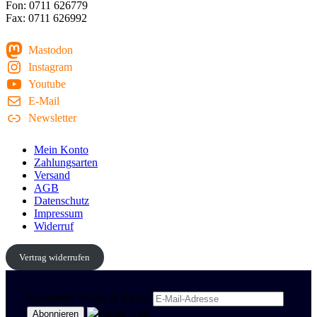
Fon: 0711 626779
Fax: 0711 626992
Mastodon
Instagram
Youtube
E-Mail
Newsletter
Mein Konto
Zahlungsarten
Versand
AGB
Datenschutz
Impressum
Widerruf
Vertrag widerrufen
Newsletter Politik & Kultur