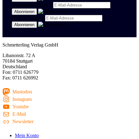
Newsletter Spanisch
Region Stuttgart
Schmetterling Verlag GmbH
Libanonstr. 72 A
70184 Stuttgart
Deutschland
Fon: 0711 626779
Fax: 0711 626992
Mastodon
Instagram
Youtube
E-Mail
Newsletter
Mein Konto