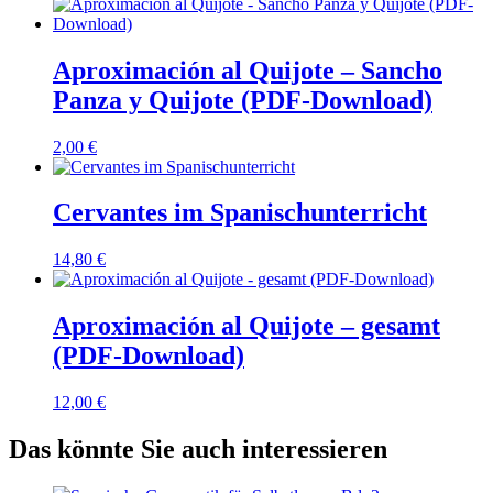
Aproximación al Quijote – Sancho
Panza y Quijote (PDF-Download)
2,00
€
Cervantes im Spanischunterricht
14,80
€
Aproximación al Quijote – gesamt
(PDF-Download)
12,00
€
Das könnte Sie auch interessieren