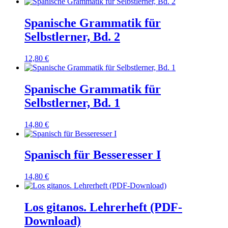
Spanische Grammatik für
Selbstlerner, Bd. 2
12,80
€
Spanische Grammatik für
Selbstlerner, Bd. 1
14,80
€
Spanisch für Besseresser I
14,80
€
Los gitanos. Lehrerheft (PDF-
Download)