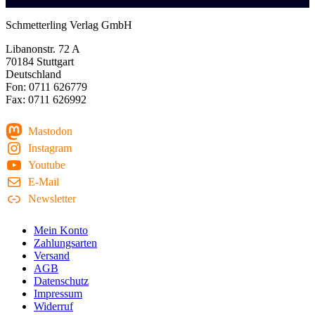
Schmetterling Verlag GmbH
Libanonstr. 72 A
70184 Stuttgart
Deutschland
Fon: 0711 626779
Fax: 0711 626992
Mastodon
Instagram
Youtube
E-Mail
Newsletter
Mein Konto
Zahlungsarten
Versand
AGB
Datenschutz
Impressum
Widerruf