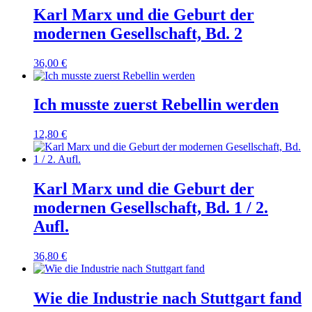
Karl Marx und die Geburt der
modernen Gesellschaft, Bd. 2
36,00
€
Ich musste zuerst Rebellin werden
12,80
€
Karl Marx und die Geburt der
modernen Gesellschaft, Bd. 1 / 2.
Aufl.
36,80
€
Wie die Industrie nach Stuttgart fand