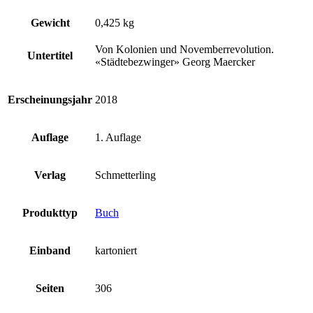
Gewicht
0,425 kg
Von Kolonien und Novemberrevolution.
Untertitel
«Städtebezwinger» Georg Maercker
Erscheinungsjahr
2018
Auflage
1. Auflage
Verlag
Schmetterling
Produkttyp
Buch
Einband
kartoniert
Seiten
306