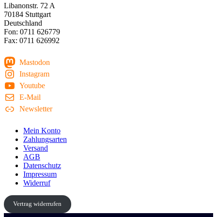
Libanonstr. 72 A
70184 Stuttgart
Deutschland
Fon: 0711 626779
Fax: 0711 626992
Mastodon
Instagram
Youtube
E-Mail
Newsletter
Mein Konto
Zahlungsarten
Versand
AGB
Datenschutz
Impressum
Widerruf
Vertrag widerrufen