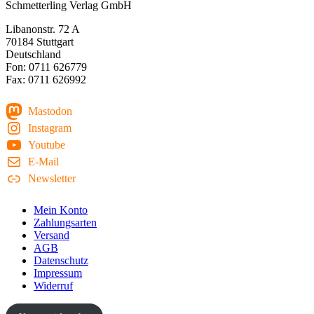
Schmetterling Verlag GmbH
Libanonstr. 72 A
70184 Stuttgart
Deutschland
Fon: 0711 626779
Fax: 0711 626992
Mastodon
Instagram
Youtube
E-Mail
Newsletter
Mein Konto
Zahlungsarten
Versand
AGB
Datenschutz
Impressum
Widerruf