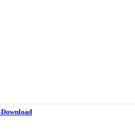
3-Download