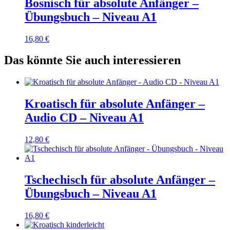
Bosnisch für absolute Anfänger –
Übungsbuch – Niveau A1
16,80
€
Das könnte Sie auch interessieren
Kroatisch für absolute Anfänger –
Audio CD – Niveau A1
12,80
€
Tschechisch für absolute Anfänger –
Übungsbuch – Niveau A1
16,80
€