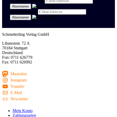
Newsletter Spanisch
Region Stuttgart
Schmetterling Verlag GmbH
Libanonstr. 72 A
70184 Stuttgart
Deutschland
Fon: 0711 626779
Fax: 0711 626992
Mastodon
Instagram
Youtube
E-Mail
Newsletter
Mein Konto
Zahlungsarten