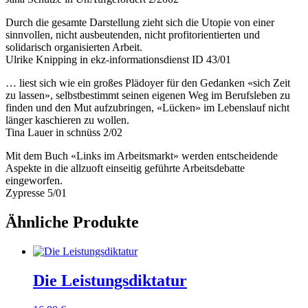
Durch die gesamte Darstellung zieht sich die Utopie von einer
sinnvollen, nicht ausbeutenden, nicht profitorientierten und
solidarisch organisierten Arbeit.
Ulrike Knipping in ekz-informationsdienst ID 43/01
… liest sich wie ein großes Plädoyer für den Gedanken «sich Zeit
zu lassen», selbstbestimmt seinen eigenen Weg im Berufsleben zu
finden und den Mut aufzubringen, «Lücken» im Lebenslauf nicht
länger kaschieren zu wollen.
Tina Lauer in schnüss 2/02
Mit dem Buch «Links im Arbeitsmarkt» werden entscheidende
Aspekte in die allzuoft einseitig geführte Arbeitsdebatte
eingeworfen.
Zypresse 5/01
Ähnliche Produkte
Die Leistungsdiktatur