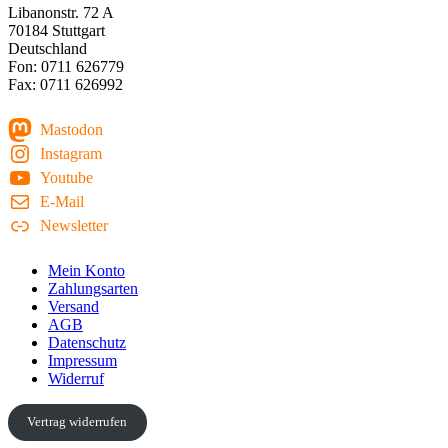
Libanonstr. 72 A
70184 Stuttgart
Deutschland
Fon: 0711 626779
Fax: 0711 626992
Mastodon
Instagram
Youtube
E-Mail
Newsletter
Mein Konto
Zahlungsarten
Versand
AGB
Datenschutz
Impressum
Widerruf
Vertrag widerrufen