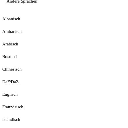
Andere Sprachen
Albanisch
Amharisch
Arabisch
Bosnisch
Chinesisch
DaF/DaZ
Englisch
Französisch
Isländisch