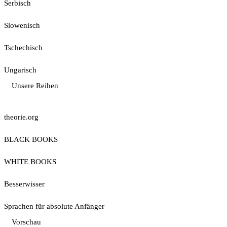
Serbisch
Slowenisch
Tschechisch
Ungarisch
Unsere Reihen
theorie.org
BLACK BOOKS
WHITE BOOKS
Besserwisser
Sprachen für absolute Anfänger
Vorschau