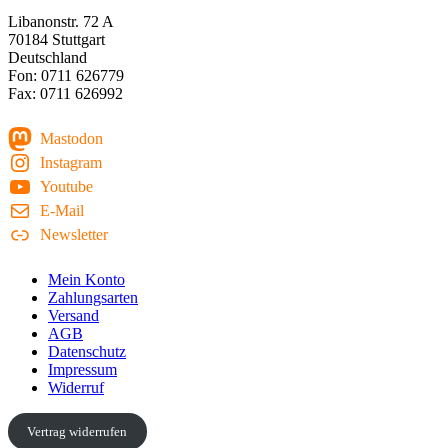
Libanonstr. 72 A
70184 Stuttgart
Deutschland
Fon: 0711 626779
Fax: 0711 626992
Mastodon
Instagram
Youtube
E-Mail
Newsletter
Mein Konto
Zahlungsarten
Versand
AGB
Datenschutz
Impressum
Widerruf
Vertrag widerrufen