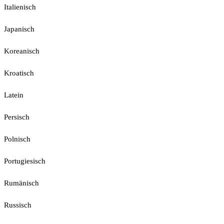
Italienisch
Japanisch
Koreanisch
Kroatisch
Latein
Persisch
Polnisch
Portugiesisch
Rumänisch
Russisch