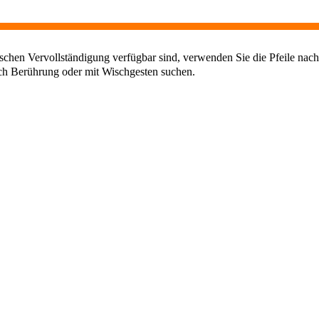
chen Vervollständigung verfügbar sind, verwenden Sie die Pfeile nach
ch Berührung oder mit Wischgesten suchen.