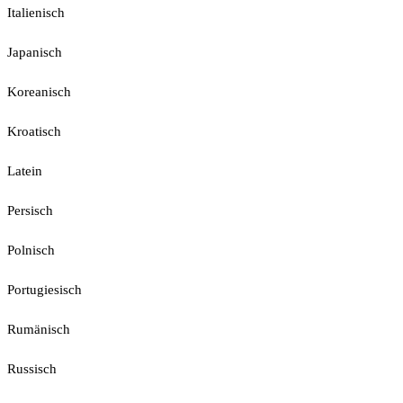
Italienisch
Japanisch
Koreanisch
Kroatisch
Latein
Persisch
Polnisch
Portugiesisch
Rumänisch
Russisch