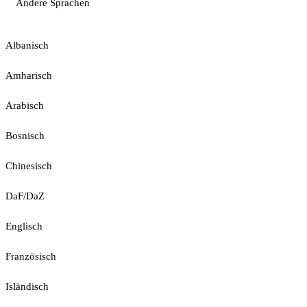
Andere Sprachen
Albanisch
Amharisch
Arabisch
Bosnisch
Chinesisch
DaF/DaZ
Englisch
Französisch
Isländisch