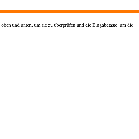
 oben und unten, um sie zu überprüfen und die Eingabetaste, um die