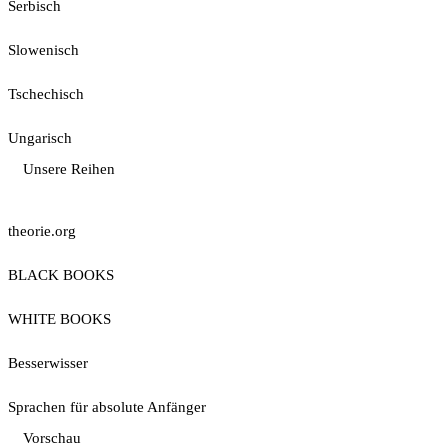
Serbisch
Slowenisch
Tschechisch
Ungarisch
Unsere Reihen
theorie.org
BLACK BOOKS
WHITE BOOKS
Besserwisser
Sprachen für absolute Anfänger
Vorschau