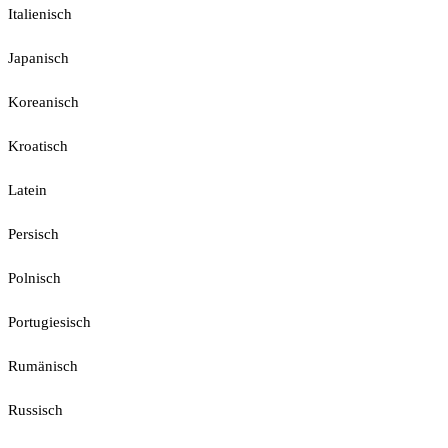
Italienisch
Japanisch
Koreanisch
Kroatisch
Latein
Persisch
Polnisch
Portugiesisch
Rumänisch
Russisch