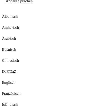
Andere Sprachen
Albanisch
Amharisch
Arabisch
Bosnisch
Chinesisch
DaF/DaZ
Englisch
Französisch
Isländisch