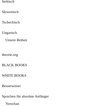
Serbisch
Slowenisch
Tschechisch
Ungarisch
Unsere Reihen
theorie.org
BLACK BOOKS
WHITE BOOKS
Besserwisser
Sprachen für absolute Anfänger
Vorschau