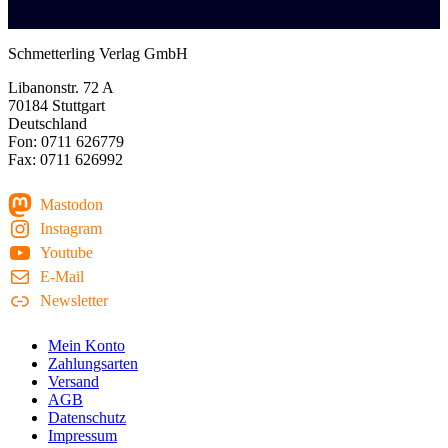
Schmetterling Verlag GmbH
Libanonstr. 72 A
70184 Stuttgart
Deutschland
Fon: 0711 626779
Fax: 0711 626992
Mastodon
Instagram
Youtube
E-Mail
Newsletter
Mein Konto
Zahlungsarten
Versand
AGB
Datenschutz
Impressum