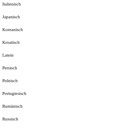
Italienisch
Japanisch
Koreanisch
Kroatisch
Latein
Persisch
Polnisch
Portugiesisch
Rumänisch
Russisch