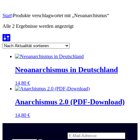
Start
\
Produkte verschlagwortet mit „Neoanarchismus“
Nach
Alle 2 Ergebnisse werden angezeigt
Aktualität
sortiert
Neoanarchismus in Deutschland
14,80
€
Anarchismus 2.0 (PDF-Download)
14,80
€
Newsletter Politik & Kultur