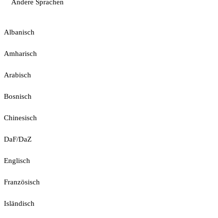
Andere Sprachen
Albanisch
Amharisch
Arabisch
Bosnisch
Chinesisch
DaF/DaZ
Englisch
Französisch
Isländisch