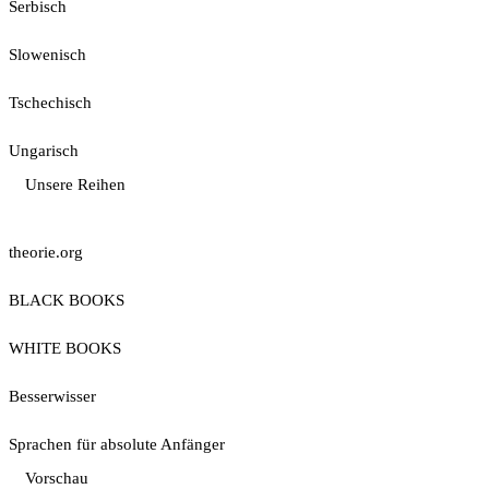
Serbisch
Slowenisch
Tschechisch
Ungarisch
Unsere Reihen
theorie.org
BLACK BOOKS
WHITE BOOKS
Besserwisser
Sprachen für absolute Anfänger
Vorschau