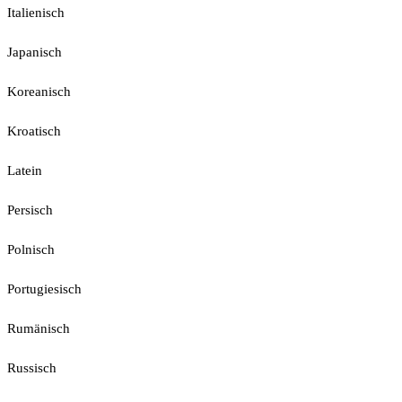
Italienisch
Japanisch
Koreanisch
Kroatisch
Latein
Persisch
Polnisch
Portugiesisch
Rumänisch
Russisch