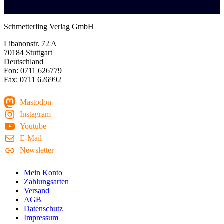
Schmetterling Verlag GmbH
Libanonstr. 72 A
70184 Stuttgart
Deutschland
Fon: 0711 626779
Fax: 0711 626992
Mastodon
Instagram
Youtube
E-Mail
Newsletter
Mein Konto
Zahlungsarten
Versand
AGB
Datenschutz
Impressum