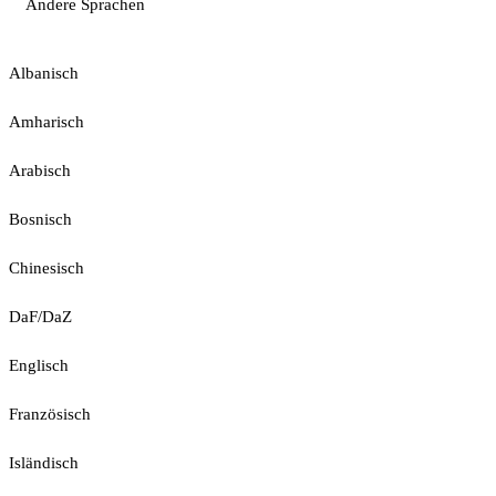
Andere Sprachen
Albanisch
Amharisch
Arabisch
Bosnisch
Chinesisch
DaF/DaZ
Englisch
Französisch
Isländisch