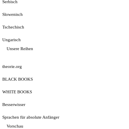
Serbisch
Slowenisch
Tschechisch
Ungarisch
Unsere Reihen
theorie.org
BLACK BOOKS
WHITE BOOKS
Besserwisser
Sprachen für absolute Anfänger
Vorschau