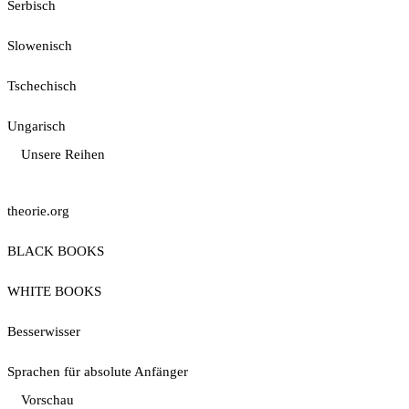
Serbisch
Slowenisch
Tschechisch
Ungarisch
Unsere Reihen
theorie.org
BLACK BOOKS
WHITE BOOKS
Besserwisser
Sprachen für absolute Anfänger
Vorschau