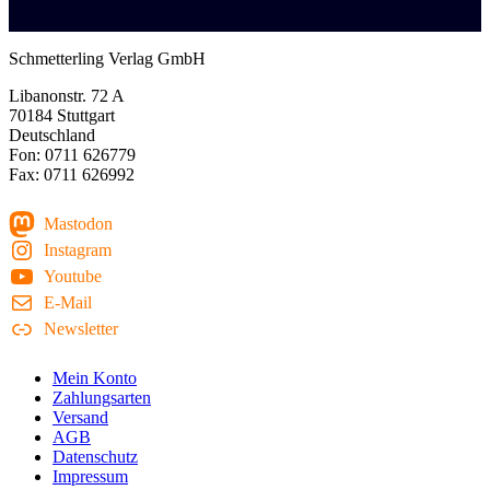
Schmetterling Verlag GmbH
Libanonstr. 72 A
70184 Stuttgart
Deutschland
Fon: 0711 626779
Fax: 0711 626992
Mastodon
Instagram
Youtube
E-Mail
Newsletter
Mein Konto
Zahlungsarten
Versand
AGB
Datenschutz
Impressum