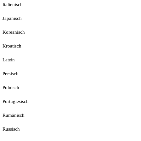
Italienisch
Japanisch
Koreanisch
Kroatisch
Latein
Persisch
Polnisch
Portugiesisch
Rumänisch
Russisch