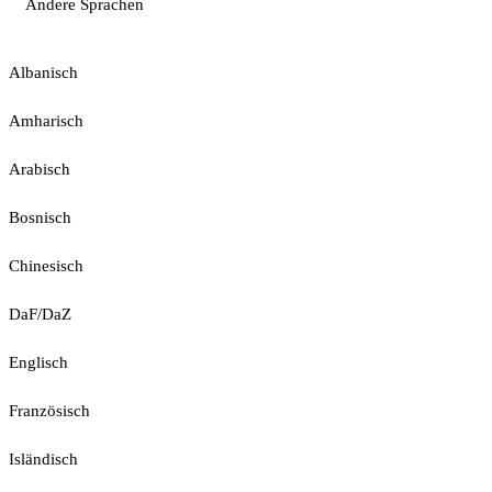
Andere Sprachen
Albanisch
Amharisch
Arabisch
Bosnisch
Chinesisch
DaF/DaZ
Englisch
Französisch
Isländisch