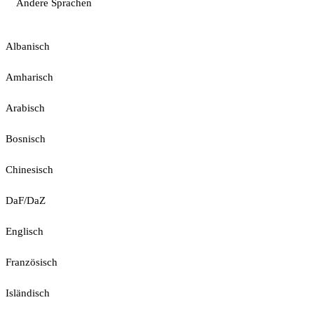
Andere Sprachen
Albanisch
Amharisch
Arabisch
Bosnisch
Chinesisch
DaF/DaZ
Englisch
Französisch
Isländisch