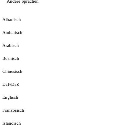
Andere Sprachen
Albanisch
Amharisch
Arabisch
Bosnisch
Chinesisch
DaF/DaZ
Englisch
Französisch
Isländisch