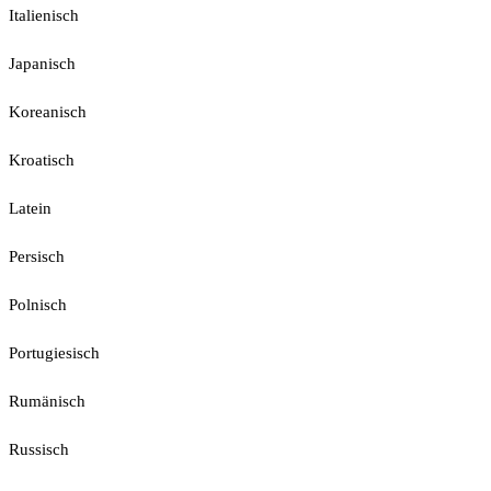
Italienisch
Japanisch
Koreanisch
Kroatisch
Latein
Persisch
Polnisch
Portugiesisch
Rumänisch
Russisch