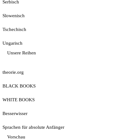
Serbisch
Slowenisch
Tschechisch
Ungarisch
Unsere Reihen
theorie.org
BLACK BOOKS
WHITE BOOKS
Besserwisser
Sprachen für absolute Anfänger
Vorschau