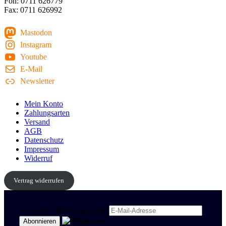
Fon: 0711 626779
Fax: 0711 626992
Mastodon
Instagram
Youtube
E-Mail
Newsletter
Mein Konto
Zahlungsarten
Versand
AGB
Datenschutz
Impressum
Widerruf
Vertrag widerrufen
Newsletter Politik & Kultur