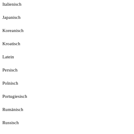
Italienisch
Japanisch
Koreanisch
Kroatisch
Latein
Persisch
Polnisch
Portugiesisch
Rumänisch
Russisch