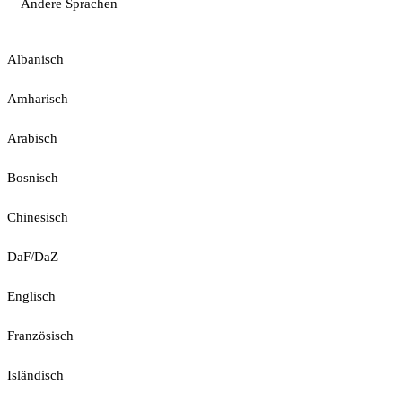
Andere Sprachen
Albanisch
Amharisch
Arabisch
Bosnisch
Chinesisch
DaF/DaZ
Englisch
Französisch
Isländisch