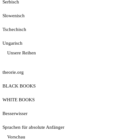
Serbisch
Slowenisch
Tschechisch
Ungarisch
Unsere Reihen
theorie.org
BLACK BOOKS
WHITE BOOKS
Besserwisser
Sprachen für absolute Anfänger
Vorschau