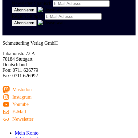
Newsletter Spanisch
Region Stuttgart
Schmetterling Verlag GmbH
Libanonstr. 72 A
70184 Stuttgart
Deutschland
Fon: 0711 626779
Fax: 0711 626992
Mastodon
Instagram
Youtube
E-Mail
Newsletter
Mein Konto