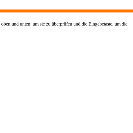
 oben und unten, um sie zu überprüfen und die Eingabetaste, um die