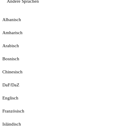
Andere Sprachen
Albanisch
Amharisch
Arabisch
Bosnisch
Chinesisch
DaF/DaZ
Englisch
Französisch
Isländisch