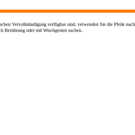
chen Vervollständigung verfügbar sind, verwenden Sie die Pfeile nach
ch Berührung oder mit Wischgesten suchen.