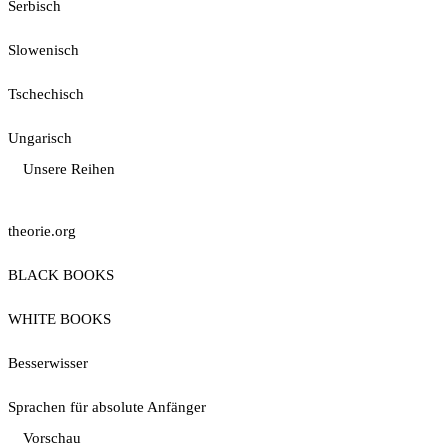
Serbisch
Slowenisch
Tschechisch
Ungarisch
Unsere Reihen
theorie.org
BLACK BOOKS
WHITE BOOKS
Besserwisser
Sprachen für absolute Anfänger
Vorschau