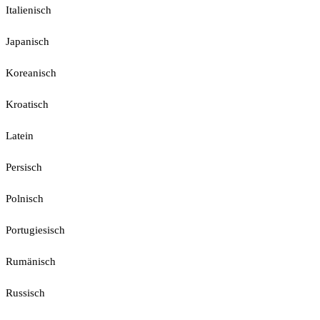
Italienisch
Japanisch
Koreanisch
Kroatisch
Latein
Persisch
Polnisch
Portugiesisch
Rumänisch
Russisch