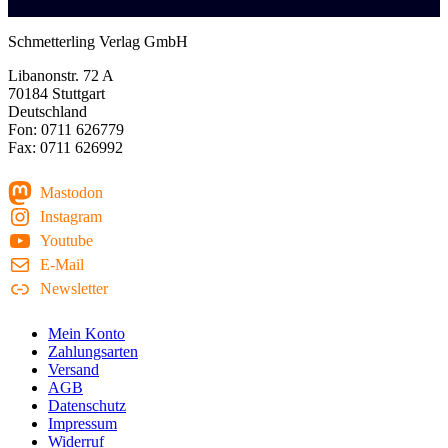
Schmetterling Verlag GmbH
Libanonstr. 72 A
70184 Stuttgart
Deutschland
Fon: 0711 626779
Fax: 0711 626992
Mastodon
Instagram
Youtube
E-Mail
Newsletter
Mein Konto
Zahlungsarten
Versand
AGB
Datenschutz
Impressum
Widerruf