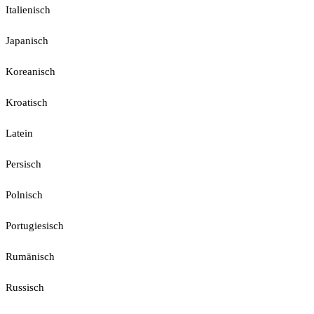
Italienisch
Japanisch
Koreanisch
Kroatisch
Latein
Persisch
Polnisch
Portugiesisch
Rumänisch
Russisch