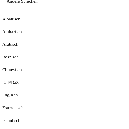
Andere Sprachen
Albanisch
Amharisch
Arabisch
Bosnisch
Chinesisch
DaF/DaZ
Englisch
Französisch
Isländisch