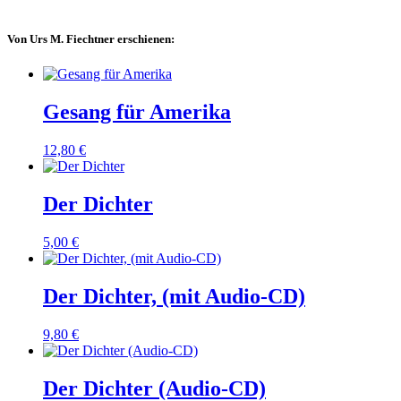
Von Urs M. Fiechtner erschienen:
Gesang für Amerika
12,80
€
Der Dichter
5,00
€
Der Dichter, (mit Audio-CD)
9,80
€
Der Dichter (Audio-CD)