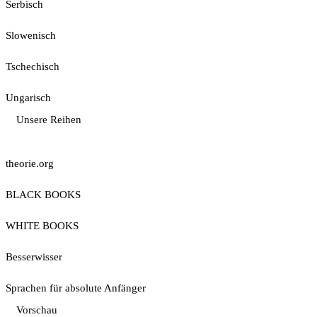
Serbisch
Slowenisch
Tschechisch
Ungarisch
Unsere Reihen
theorie.org
BLACK BOOKS
WHITE BOOKS
Besserwisser
Sprachen für absolute Anfänger
Vorschau