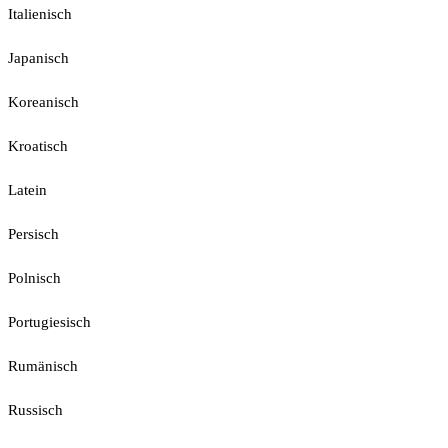
Italienisch
Japanisch
Koreanisch
Kroatisch
Latein
Persisch
Polnisch
Portugiesisch
Rumänisch
Russisch