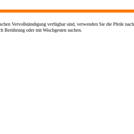
chen Vervollständigung verfügbar sind, verwenden Sie die Pfeile nach
ch Berührung oder mit Wischgesten suchen.