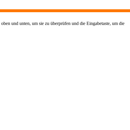
 oben und unten, um sie zu überprüfen und die Eingabetaste, um die