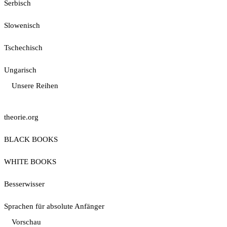
Serbisch
Slowenisch
Tschechisch
Ungarisch
Unsere Reihen
theorie.org
BLACK BOOKS
WHITE BOOKS
Besserwisser
Sprachen für absolute Anfänger
Vorschau