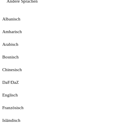
Andere Sprachen
Albanisch
Amharisch
Arabisch
Bosnisch
Chinesisch
DaF/DaZ
Englisch
Französisch
Isländisch