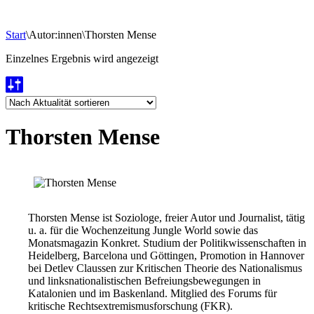
Start
\
Autor:innen
\
Thorsten Mense
Einzelnes Ergebnis wird angezeigt
Thorsten Mense
Thorsten Mense ist Soziologe, freier Autor und Journalist, tätig
u. a. für die Wochenzeitung Jungle World sowie das
Monatsmagazin Konkret. Studium der Politikwissenschaften in
Heidelberg, Barcelona und Göttingen, Promotion in Hannover
bei Detlev Claussen zur Kritischen Theorie des Nationalismus
und linksnationalistischen Befreiungsbewegungen in
Katalonien und im Baskenland. Mitglied des Forums für
kritische Rechtsextremismusforschung (FKR).