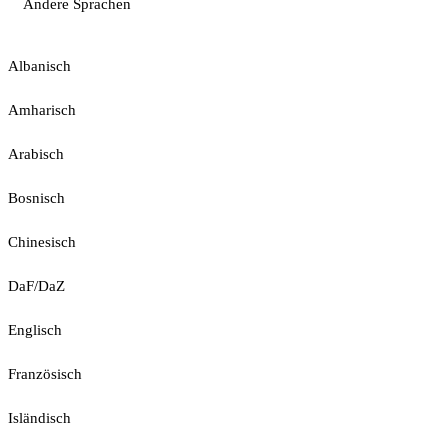
Andere Sprachen
Albanisch
Amharisch
Arabisch
Bosnisch
Chinesisch
DaF/DaZ
Englisch
Französisch
Isländisch