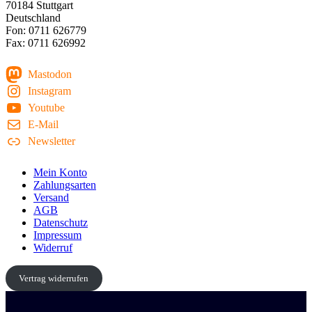
70184 Stuttgart
Deutschland
Fon: 0711 626779
Fax: 0711 626992
Mastodon
Instagram
Youtube
E-Mail
Newsletter
Mein Konto
Zahlungsarten
Versand
AGB
Datenschutz
Impressum
Widerruf
Vertrag widerrufen