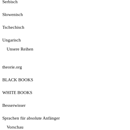
Serbisch
Slowenisch
Tschechisch
Ungarisch
Unsere Reihen
theorie.org
BLACK BOOKS
WHITE BOOKS
Besserwisser
Sprachen für absolute Anfänger
Vorschau