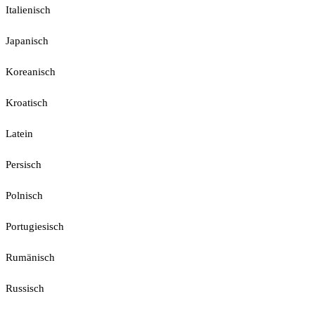
Italienisch
Japanisch
Koreanisch
Kroatisch
Latein
Persisch
Polnisch
Portugiesisch
Rumänisch
Russisch