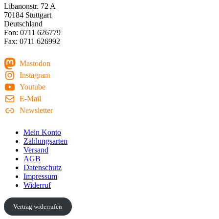
Libanonstr. 72 A
70184 Stuttgart
Deutschland
Fon: 0711 626779
Fax: 0711 626992
Mastodon
Instagram
Youtube
E-Mail
Newsletter
Mein Konto
Zahlungsarten
Versand
AGB
Datenschutz
Impressum
Widerruf
Vertrag widerrufen