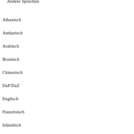
Andere Sprachen
Albanisch
Amharisch
Arabisch
Bosnisch
Chinesisch
DaF/DaZ
Englisch
Französisch
Isländisch