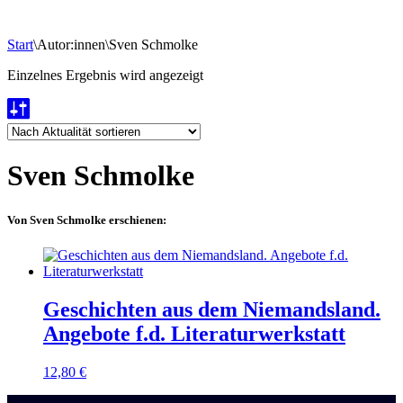
Start
\
Autor:innen
\
Sven Schmolke
Einzelnes Ergebnis wird angezeigt
Sven Schmolke
Von Sven Schmolke erschienen:
Geschichten aus dem Niemandsland.
Angebote f.d. Literaturwerkstatt
12,80
€