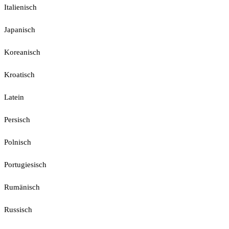
Italienisch
Japanisch
Koreanisch
Kroatisch
Latein
Persisch
Polnisch
Portugiesisch
Rumänisch
Russisch